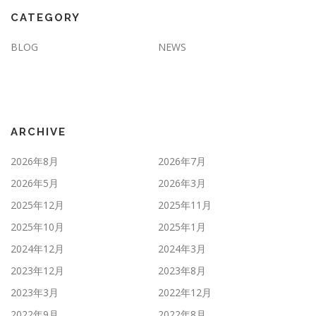
CATEGORY
BLOG
NEWS
ARCHIVE
2026年8月
2026年7月
2026年5月
2026年3月
2025年12月
2025年11月
2025年10月
2025年1月
2024年12月
2024年3月
2023年12月
2023年8月
2023年3月
2022年12月
2022年9月
2022年8月