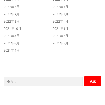
2022年7月
2022年5月
2022年4月
2022年3月
2022年2月
2022年1月
2021年10月
2021年9月
2021年8月
2021年7月
2021年6月
2021年5月
2021年4月
検
索: