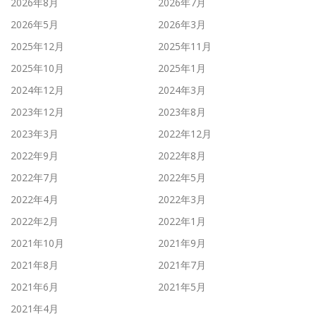
2026年8月
2026年7月
2026年5月
2026年3月
2025年12月
2025年11月
2025年10月
2025年1月
2024年12月
2024年3月
2023年12月
2023年8月
2023年3月
2022年12月
2022年9月
2022年8月
2022年7月
2022年5月
2022年4月
2022年3月
2022年2月
2022年1月
2021年10月
2021年9月
2021年8月
2021年7月
2021年6月
2021年5月
2021年4月