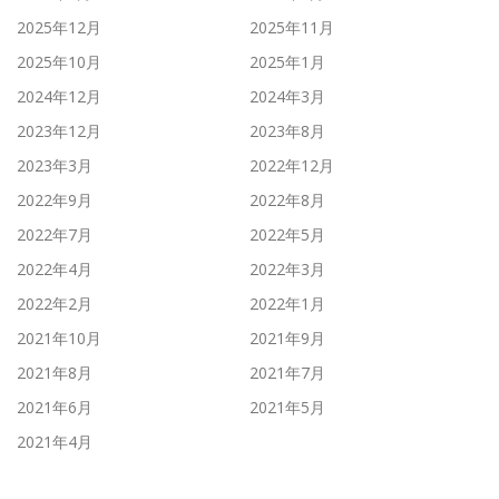
2025年12月
2025年11月
2025年10月
2025年1月
2024年12月
2024年3月
2023年12月
2023年8月
2023年3月
2022年12月
2022年9月
2022年8月
2022年7月
2022年5月
2022年4月
2022年3月
2022年2月
2022年1月
2021年10月
2021年9月
2021年8月
2021年7月
2021年6月
2021年5月
2021年4月