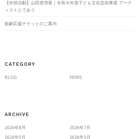
【外部活動】山田恵理香｜令和８年度子ども文化芸術事業 アーテ
ィストとであう
観劇応援チケットのご案内
CATEGORY
BLOG
NEWS
ARCHIVE
2026年8月
2026年7月
2026年5月
2026年3月