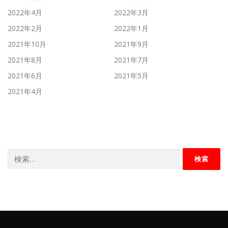
2022年4月
2022年3月
2022年2月
2022年1月
2021年10月
2021年9月
2021年8月
2021年7月
2021年6月
2021年5月
2021年4月
検
索: