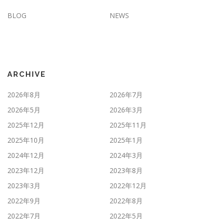
BLOG
NEWS
ARCHIVE
2026年8月
2026年7月
2026年5月
2026年3月
2025年12月
2025年11月
2025年10月
2025年1月
2024年12月
2024年3月
2023年12月
2023年8月
2023年3月
2022年12月
2022年9月
2022年8月
2022年7月
2022年5月