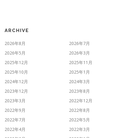
ARCHIVE
2026年8月
2026年7月
2026年5月
2026年3月
2025年12月
2025年11月
2025年10月
2025年1月
2024年12月
2024年3月
2023年12月
2023年8月
2023年3月
2022年12月
2022年9月
2022年8月
2022年7月
2022年5月
2022年4月
2022年3月