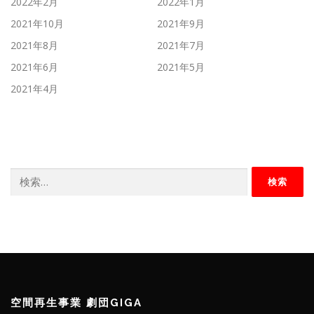
2022年2月
2022年1月
2021年10月
2021年9月
2021年8月
2021年7月
2021年6月
2021年5月
2021年4月
検
索:
空間再生事業 劇団GIGA