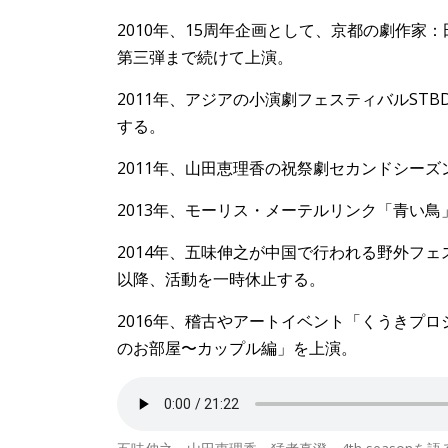
2010年、15周年企画として、京都の劇作
第三弾まで続けて上演。
2011年、アジアの小演劇フェスティバルS
する。
2011年、山田恵理香の祝祭劇セカンドシーズ
2013年、モーリス・メーテルリンク「青い
2014年、五味伸之が中国で行われる野外フェスティバ
以降、活動を一時休止する。
2016年、稽古やアートイベント「くうきプ
のお部屋〜カップル編」を上演。